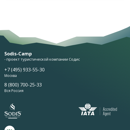
Sodis-Camp
- проект туристической компании Содис
+7 (495) 933-55-30
Москва
8 (800) 700-25-33
Вся Россия