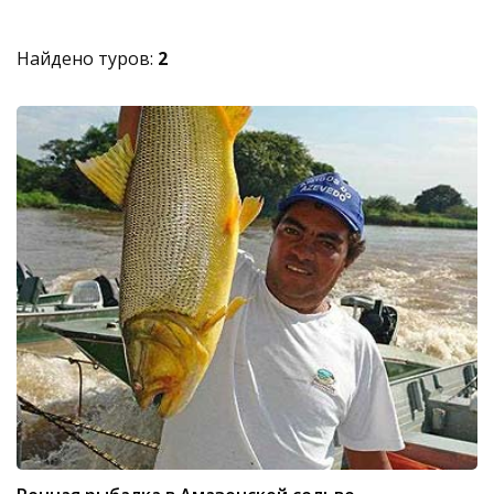
Найдено туров:
2