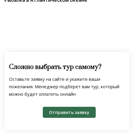
Рыбалка в Атлантическом океане
Сложно выбрать тур самому?
Оставьте заявку на сайте и укажите ваши
пожелания. Менеджер подберет вам тур, который
можно будет оплатить онлайн
Отправить заявку