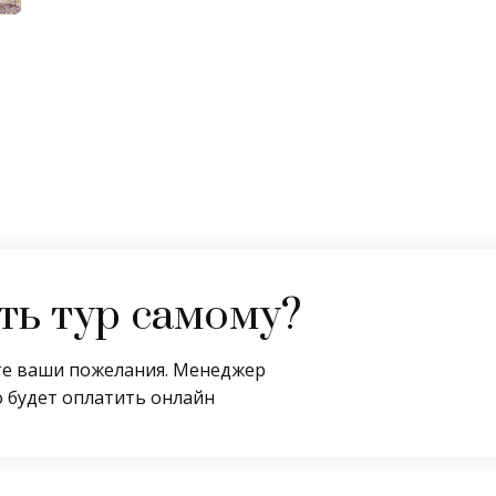
ь тур самому?
ите ваши пожелания. Менеджер
 будет оплатить онлайн