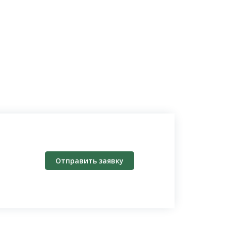
Отправить заявку