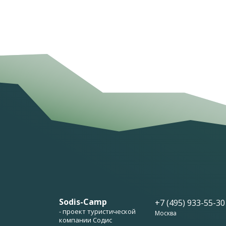
Sodis-Camp
+7 (495) 933-55-30
- проект туристической
Москва
компании Содис