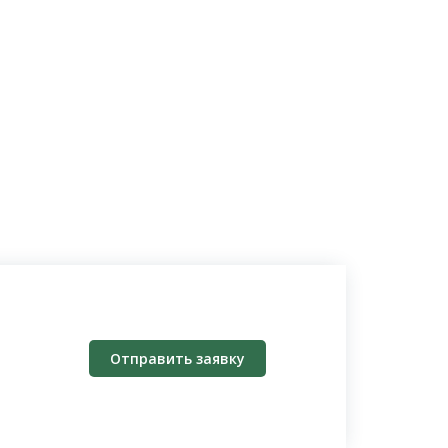
Отправить заявку