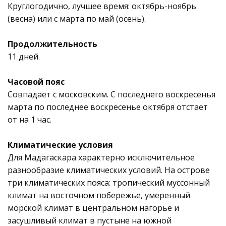
Круглогодично, лучшее время: октябрь-ноябрь
(весна) или с марта по май (осень).
Продолжительность
11 дней.
Часовой пояс
Совпадает с московским. С последнего воскресенья
марта по последнее воскресенье октября отстает
от на 1 час.
Климатические условия
Для Мадагаскара характерно исключительное
разнообразие климатических условий. На острове
три климатических пояса: тропический муссонный
климат на восточном побережье, умеренный
морской климат в центральном нагорье и
засушливый климат в пустыне на южной