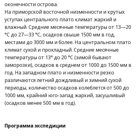
оконечности острова.
На приморской восточной низменности и крутых
уступах центрального плато климат жаркий и
влажный. Средние месячные температуры от 13—20
°C до 27—33 °C, осадков свыше 1500 мм в год,
местами до 3000 мм и более. На центральном плато
климат сухой и прохладный. Средние месячные
температуры от 13° до 20 °C (зимой бывают
заморозки), осадков в среднем от 1000 до 1500 мм в
год. На западном плато и низменности резко
различаются летний дождливый и зимний сухой
периоды, количество осадков колеблется от 500 до
1000 мм, крайний юго-запад жаркий, засушливый
(осадков менее 500 мм в год).
Программа экспедиции