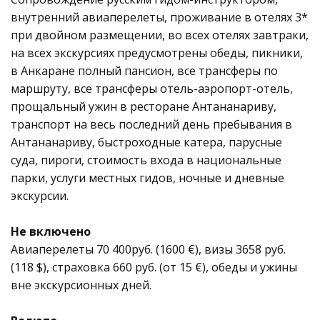
внутренний авиаперелеты, проживание в отелях 3*
при двойном размещении, во всех отелях завтраки,
на всех экскурсиях предусмотрены обеды, пикники,
в Анкаране полный пансион, все трансферы по
маршруту, все трансферы отель-аэропорт-отель,
прощальный ужин в ресторане Антананариву,
транспорт на весь последний день пребывания в
Антананариву, быстроходные катера, парусные
суда, пироги, стоимость входа в национальные
парки, услуги местных гидов, ночные и дневные
экскурсии.
Не включено
Авиаперелеты 70 400руб. (1600 €), визы 3658 руб.
(118 $), страховка 660 руб. (от 15 €), обеды и ужины
вне экскурсионных дней.