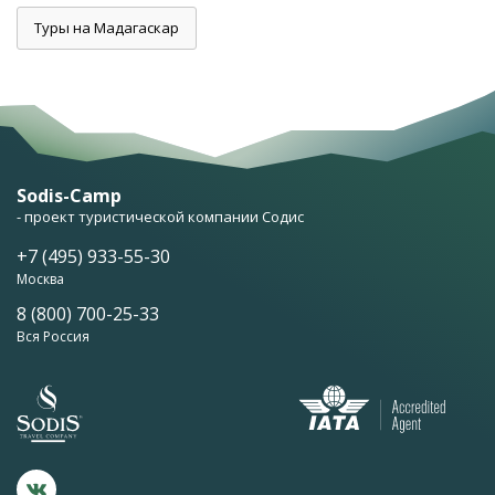
Туры на Мадагаскар
Sodis-Camp
- проект туристической компании Содис
+7 (495) 933-55-30
Москва
8 (800) 700-25-33
Вся Россия