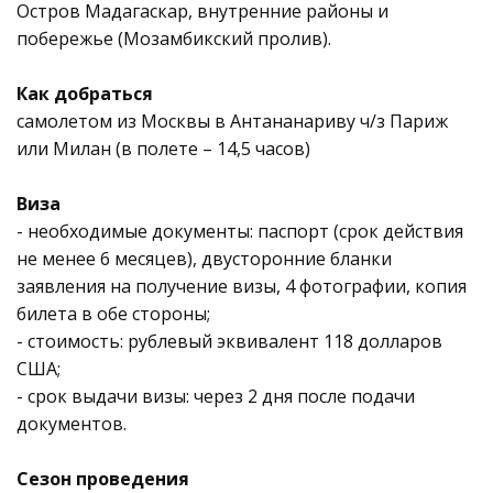
Остров Мадагаскар, внутренние районы и
побережье (Мозамбикский пролив).
Как добраться
самолетом из Москвы в Антананариву ч/з Париж
или Милан (в полете – 14,5 часов)
Виза
- необходимые документы: паспорт (срок действия
не менее 6 месяцев), двусторонние бланки
заявления на получение визы, 4 фотографии, копия
билета в обе стороны;
- стоимость: рублевый эквивалент 118 долларов
США;
- срок выдачи визы: через 2 дня после подачи
документов.
Сезон проведения