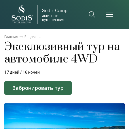
Sodis-Camp
активные
путешествия
Главная
Раздел
Эксклюзивный тур на
автомобиле 4WD
17 дней / 16 ночей
Забронировать тур