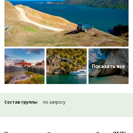
Состав группы
по запросу