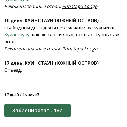
Рекомендованные отели:
Punatapu Lodge
.
16 день. КУИНСТАУН (ЮЖНЫЙ ОСТРОВ)
Свободный день для всевозможных экскурсий по
Куинстауну
, как эксклюзивных, так и доступных для
всех.
Рекомендованные отели:
Punatapu Lodge
.
17 день. КУИНСТАУН (ЮЖНЫЙ ОСТРОВ)
Отъезд.
17 дней / 16 ночей
Забронировать тур