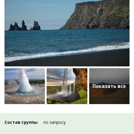
Состав группы
по запросу