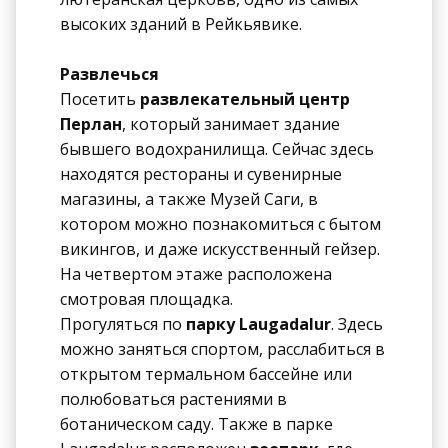
высоких зданий в Рейкьявике.
Развлечься
Посетить
развлекательный центр
Перлан
, который занимает здание
бывшего водохранилища. Сейчас здесь
находятся рестораны и сувенирные
магазины, а также Музей Саги, в
котором можно познакомиться с бытом
викингов, и даже искусственный гейзер.
На четвертом этаже расположена
смотровая площадка.
Прогуляться по
парку Laugadalur
. Здесь
можно заняться спортом, расслабиться в
открытом термальном бассейне или
полюбоваться растениями в
ботаническом саду. Также в парке