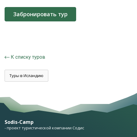
Забронировать тур
К списку туров
Туры в Исландию
Sodis-Camp
- проект туристической компании Содис