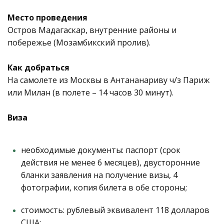
Место проведения
Остров Мадагаскар, внутренние районы и
побережье (Мозамбикский пролив).
Как добраться
На самолете из Москвы в Антананариву ч/з Париж
или Милан (в полете – 14 часов 30 минут).
Виза
необходимые документы: паспорт (срок
действия не менее 6 месяцев), двусторонние
бланки заявления на получение визы, 4
фотографии, копия билета в обе стороны;
стоимость: рублевый эквивалент 118 долларов
США;