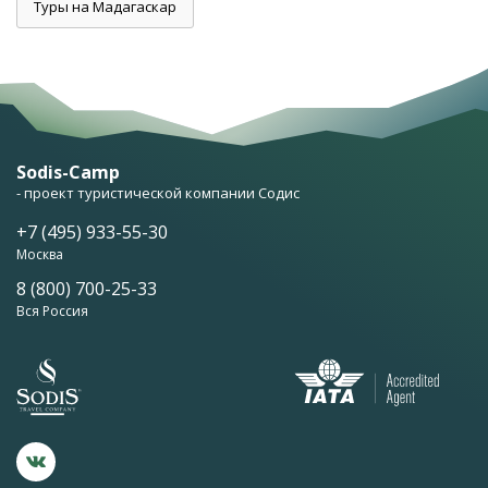
Туры на Мадагаскар
Sodis-Camp
- проект туристической компании Содис
+7 (495) 933-55-30
Москва
8 (800) 700-25-33
Вся Россия