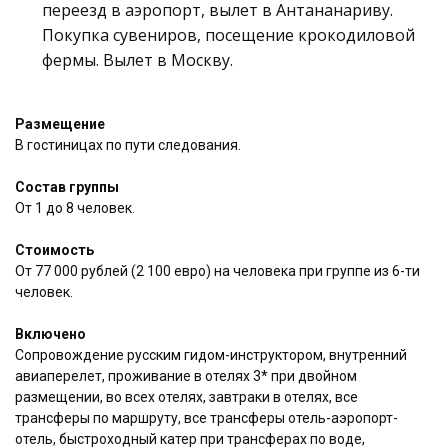
переезд в аэропорт, вылет в Антананариву.
Покупка сувениров, посещение крокодиловой
фермы. Вылет в Москву.
Размещение
В гостиницах по пути следования.
Состав группы
От 1 до 8 человек.
Стоимость
От 77 000 рублей (2 100 евро) на человека при группе из 6-ти
человек.
Включено
Сопровождение русским гидом-инструктором, внутренний
авиаперелет, проживание в отелях 3* при двойном
размещении, во всех отелях, завтраки в отелях, все
трансферы по маршруту, все трансферы отель-аэропорт-
отель, быстроходный катер при трансферах по воде,