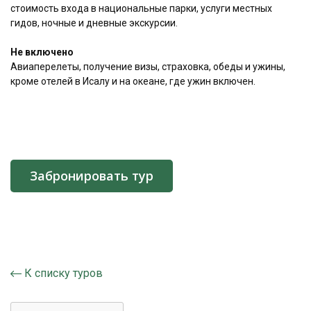
стоимость входа в национальные парки, услуги местных
гидов, ночные и дневные экскурсии.
Не включено
Авиаперелеты, получение визы, страховка, обеды и ужины,
кроме отелей в Исалу и на океане, где ужин включен.
Забронировать тур
К списку туров