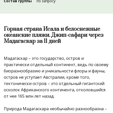
Состав группы
по запросу
Горная страна Исала и белоснежные
океанские пляжи. Джип-сафари через
Мадагаскар за 11 дней
Мадагаскар – это государство, остров и
практически отдельный континент, ведь по своему
биоразнообразию и уникальности флоры и фауны,
остров не уступает Австралии, кроме того,
тектонически остров – это отдельный гигантский
осколок Африканского континента, отколовшийся
от нее 165 млн лет назад.
Природа Мадагаскара необычайно разнообразна –