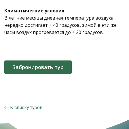
Климатические условия
В летние месяцы дневная температура воздуха
нередко достигает + 40 градусов, зимой в эти же
часы воздух прогревается до + 20 градусов.
Забронировать тур
К списку туров