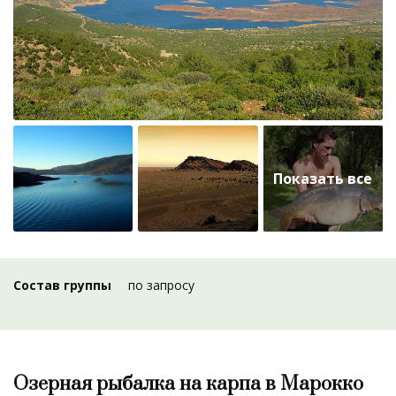
Состав группы
по запросу
Озерная рыбалка на карпа в Марокко