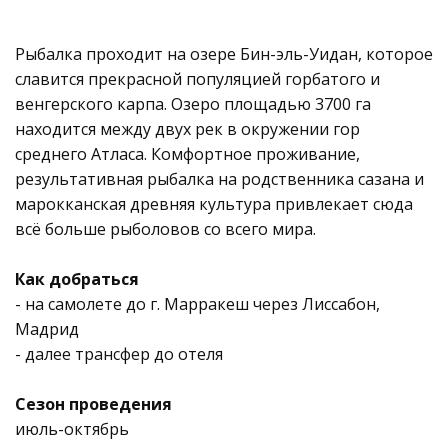
Рыбалка проходит на озере Бин-эль-Уидан, которое
славится прекрасной популяцией горбатого и
венгерского карпа. Озеро площадью 3700 га
находится между двух рек в окружении гор
среднего Атласа. Комфортное проживание,
результативная рыбалка на родственника сазана и
марокканская древняя культура привлекает сюда
всё больше рыболовов со всего мира.
Как добраться
- на самолете до г. Марракеш через Лиссабон,
Мадрид
- далее трансфер до отеля
Сезон проведения
июль-октябрь