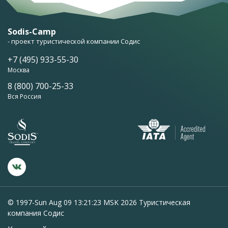
Sodis-Camp
- проект туристической компании Содис
+7 (495) 933-55-30
Москва
8 (800) 700-25-33
Вся Россия
© 1997-Sun Aug 09 13:21:23 MSK 2026 Туристическая
компания Содис