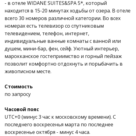
- в отеле WIDANE SUITES&SPA 5*, который
находится в 15-20 минутах ходьбы от озера. В отеле
всего 30 номеров различной категории. Во всех
номерах есть телевизор со спутниковым
телевидением, телефон, интернет,
индивидуальные ванные комнаты с ванной или
душем, мини-бар, фен, сейф. Уютный интерьер,
марокканское гостеприимство и горный пейзаж
позволит комфортно отдохнуть и порыбачить в
живописном месте.
Стоимость
по запросу
Часовой пояс
UTC+0 (минус 3 час к московскому времени). С
последнего воскресенья марта по последнее
воскресенье октября - минус 4 часа.