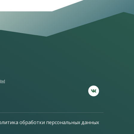
олитика обработки персональных данных