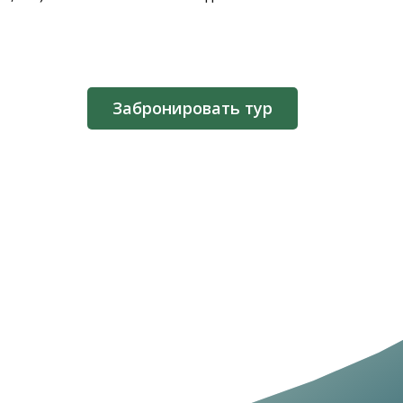
Забронировать тур