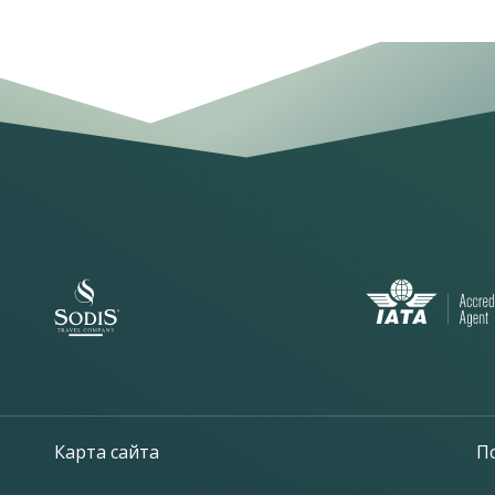
Карта сайта
П