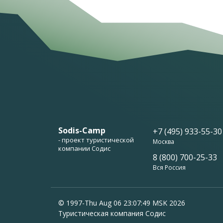
Sodis-Camp
+7 (495) 933-55-30
- проект туристической
Москва
компании Содис
8 (800) 700-25-33
Вся Россия
© 1997-Thu Aug 06 23:07:49 MSK 2026
Туристическая компания Содис