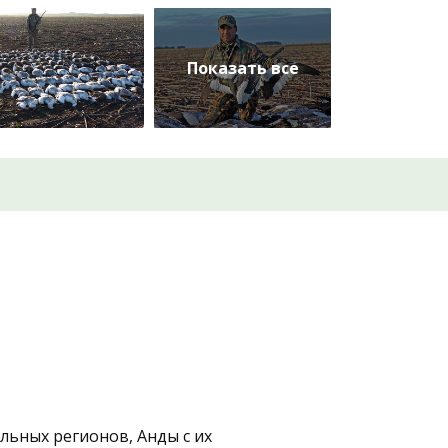
ьных регионов, Анды с их