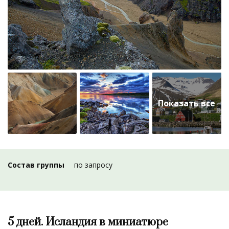
Состав группы
по запросу
5 дней. Исландия в миниатюре