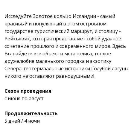
Исследуйте Золотое кольцо Исландии - самый
красивый и популярный в этом островном
государстве туристический маршрут, и столицу -
Рейкьявик, которая представляет собой удачное
сочетание прошлого и современного миров. Здесь
Вы найдете все объекты мегаполиса, теплое
дружелюбие маленького городка и экзотику
Севера: геотермаальные источники Голубой лагуны
никого не оставляют равнодушными!
Сезон проведения
с июня по август
Продолжительность
5 дней / 4 ночи