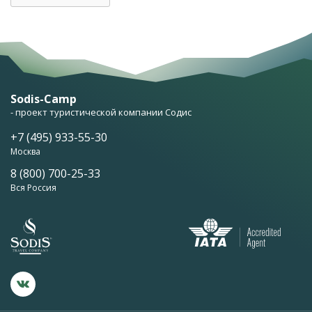
Sodis-Camp
- проект туристической компании Содис
+7 (495) 933-55-30
Москва
8 (800) 700-25-33
Вся Россия