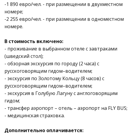
-1 890 евро/чел. - при размещении в двухместном
номере;
-2 255 евро/чел. - при размещении в одноместном
номере.
В стоимость включено:
- проживание в выбранном отеле с завтраками
(шведский стол);
- обзорная экскурсия по городу (2 часа) с
русскоговорящим гидом–водителем;
- экскурсия по Золотому Кольцу (8 часов) с
русскоговорящим гидом–водителем;
- экскурсия в Голубую Лагуну с англоговорящим
гидом;
- трансфер аэропорт – отель – аэропорт на FLY BUS;
- медицинская страховка.
Дополнительно оплачивается: