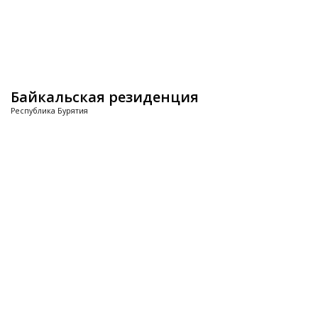
Байкальская резиденция
Республика Бурятия