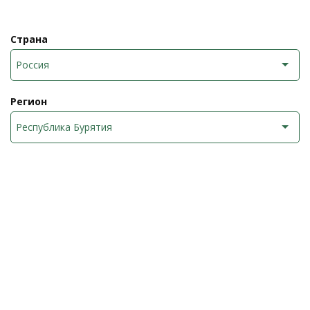
Страна
Россия
Регион
Республика Бурятия