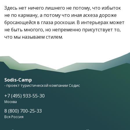
Здесь нет ничего лишнего не потому, что избыток
не по карману, а потому что иная аскеза дороже
бросающейся в глаза роскоши. В интерьерах может
не быть многого, но непременно присутствует то,
что мы называем стилем.
Sodis-Camp
- проект туристической компании Содис
+7 (495) 933-55-30
Москва
8 (800) 700-25-33
Вся Россия