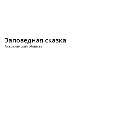
Заповедная сказка
Астраханская область