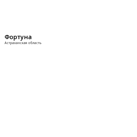
Фортуна
Астраханская область