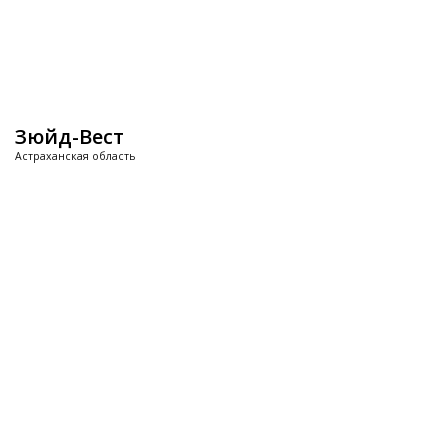
Зюйд-Вест
Астраханская область