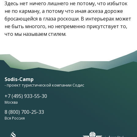
Здесь нет ничего лишнего не потому, что избыток
не по карману, а потому что иная аскеза дороже
бросающейся в глаза роскоши. В интерьерах может
не быть многого, но непременно присутствует то,
что мы называем стилем.
Sodis-Camp
- проект туристической компании Содис
+7 (495) 933-55-30
Москва
8 (800) 700-25-33
Вся Россия