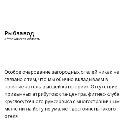
Рыбзавод
Астраханская область
Особое очарование загородных отелей никак не
связано с тем, что мы обычно вкладываем в
понятие «отель высшей категории». Отсутствие
привычных атрибутов: спа-центра, фитнес-клуба,
круглосуточного румсервиса с многостраничным
меню ни на йоту не умаляет достоинств такого
отеля.