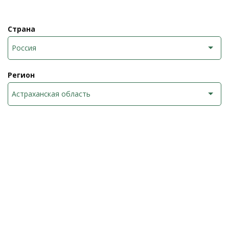
Страна
Россия
Регион
Астраханская область