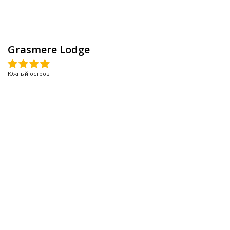
Grasmere Lodge
Южный остров