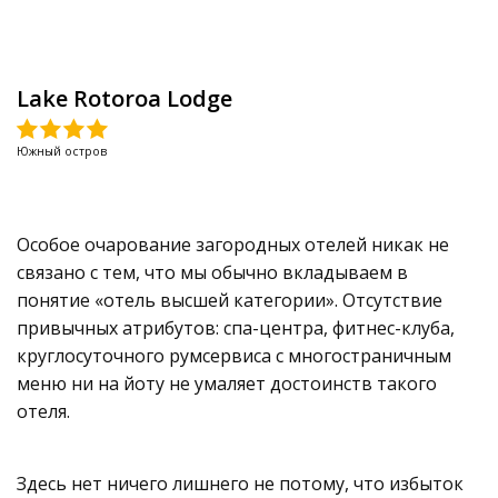
Lake Rotoroa Lodge
Южный остров
Особое очарование загородных отелей никак не
связано с тем, что мы обычно вкладываем в
понятие «отель высшей категории». Отсутствие
привычных атрибутов: спа-центра, фитнес-клуба,
круглосуточного румсервиса с многостраничным
меню ни на йоту не умаляет достоинств такого
отеля.
Здесь нет ничего лишнего не потому, что избыток