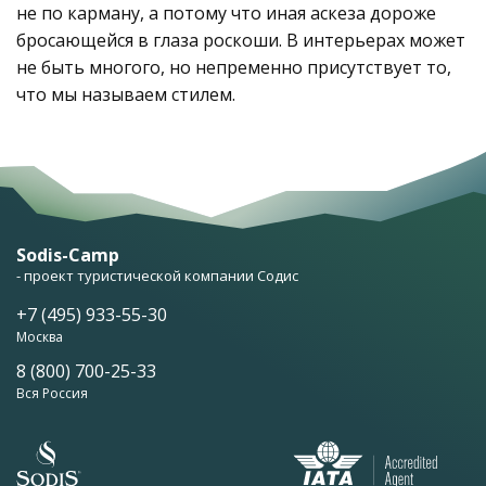
не по карману, а потому что иная аскеза дороже
бросающейся в глаза роскоши. В интерьерах может
не быть многого, но непременно присутствует то,
что мы называем стилем.
Sodis-Camp
- проект туристической компании Содис
+7 (495) 933-55-30
Москва
8 (800) 700-25-33
Вся Россия