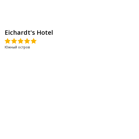
Eichardt's Hotel
Южный остров