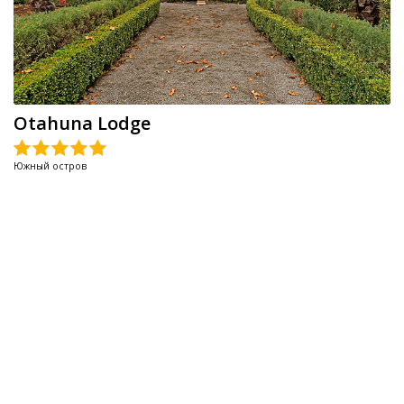
Otahuna Lodge
Южный остров