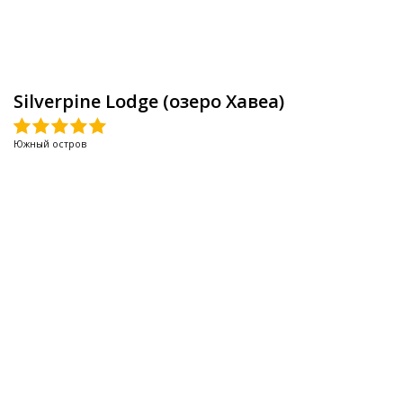
Silverpine Lodge (озеро Хавеа)
Южный остров