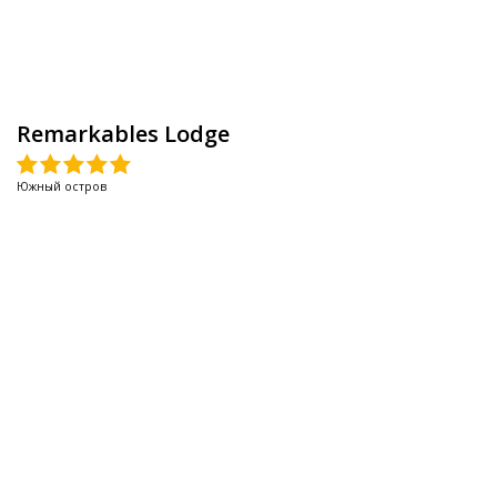
Remarkables Lodge
Южный остров