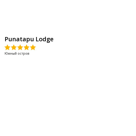
Punatapu Lodge
Южный остров