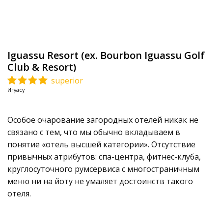
Iguassu Resort (ex. Bourbon Iguassu Golf
Club & Resort)
superior
Игуасу
Особое очарование загородных отелей никак не
связано с тем, что мы обычно вкладываем в
понятие «отель высшей категории». Отсутствие
привычных атрибутов: спа-центра, фитнес-клуба,
круглосуточного румсервиса с многостраничным
меню ни на йоту не умаляет достоинств такого
отеля.