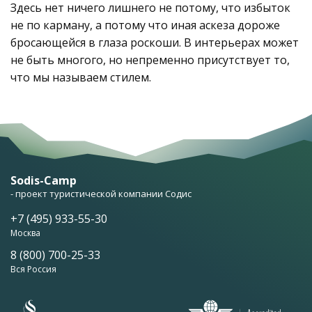
Здесь нет ничего лишнего не потому, что избыток
не по карману, а потому что иная аскеза дороже
бросающейся в глаза роскоши. В интерьерах может
не быть многого, но непременно присутствует то,
что мы называем стилем.
Sodis-Camp
- проект туристической компании Содис
+7 (495) 933-55-30
Москва
8 (800) 700-25-33
Вся Россия