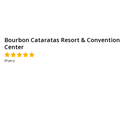
Bourbon Cataratas Resort & Convention
Center
Игуасу