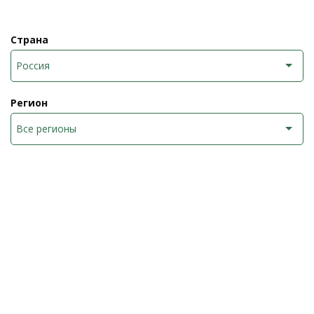
Страна
Россия
Регион
Все регионы