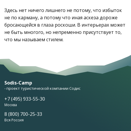
Здесь нет ничего лишнего не потому, что избыток
не по карману, а потому что иная аскеза дороже
бросающейся в глаза роскоши. В интерьерах может
не быть многого, но непременно присутствует то,
что мы называем стилем.
Sodis-Camp
- проект туристической компании Содис
+7 (495) 933-55-30
Москва
8 (800) 700-25-33
Вся Россия