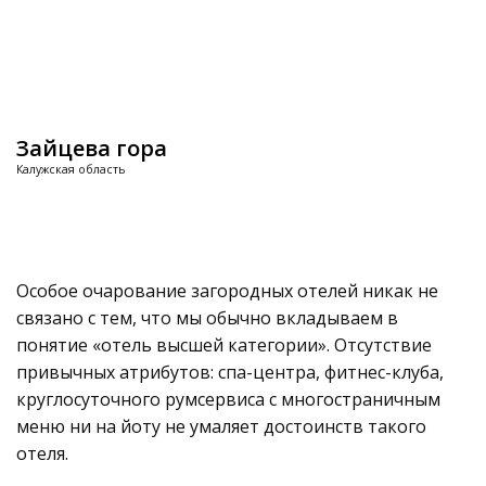
Зайцева гора
Калужская область
Особое очарование загородных отелей никак не
связано с тем, что мы обычно вкладываем в
понятие «отель высшей категории». Отсутствие
привычных атрибутов: спа-центра, фитнес-клуба,
круглосуточного румсервиса с многостраничным
меню ни на йоту не умаляет достоинств такого
отеля.