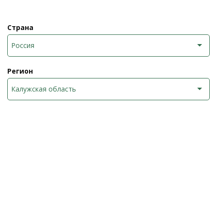
Страна
Россия
Регион
Калужская область