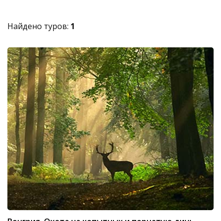
Найдено туров:
1