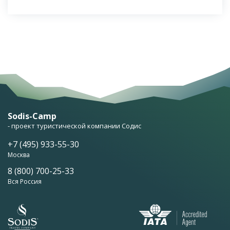
Sodis-Camp
- проект туристической компании Содис
+7 (495) 933-55-30
Москва
8 (800) 700-25-33
Вся Россия