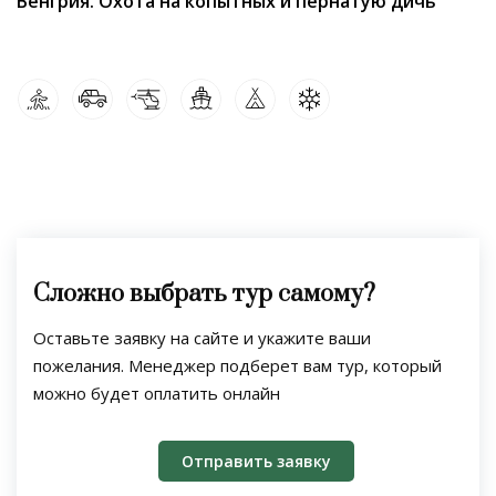
Венгрия. Охота на копытных и пернатую дичь
Сложно выбрать тур самому?
Оставьте заявку на сайте и укажите ваши
пожелания. Менеджер подберет вам тур, который
можно будет оплатить онлайн
Отправить заявку