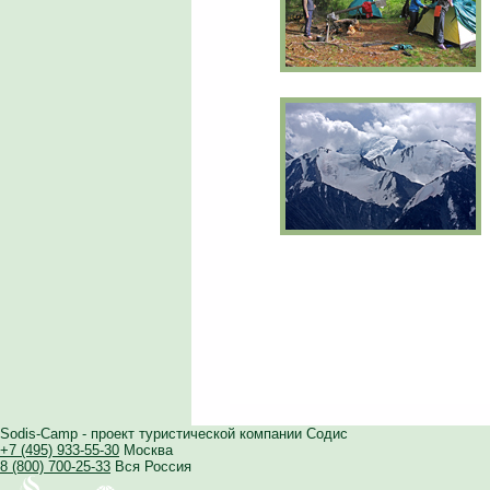
Sodis-Camp
- проект туристической компании Содис
+7 (495) 933-55-30
Москва
8 (800) 700-25-33
Вся Россия