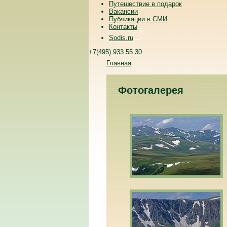
Путешествие в подарок
Вакансии
Публикации в СМИ
Контакты
Sodis.ru
+7(495) 933 55 30
Главная
Фотогалерея