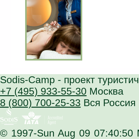
Sodis-Camp
- проект туристи
+7 (495) 933-55-30
Москва
8 (800) 700-25-33
Вся Россия
© 1997-Sun Aug 09 07:40:50