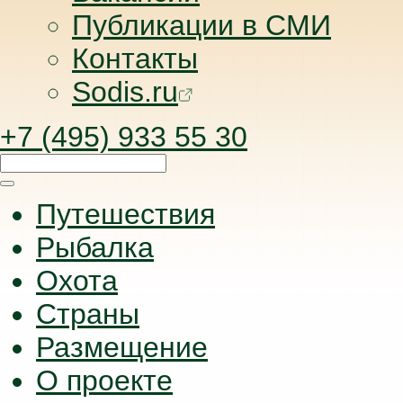
Публикации в СМИ
Контакты
Sodis.ru
+7 (495) 933 55 30
Путешествия
Рыбалка
Охота
Страны
Размещение
О проекте