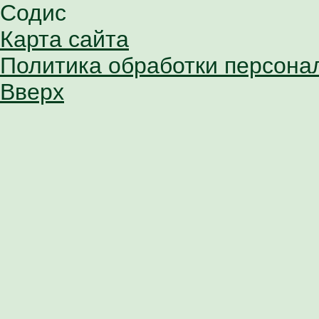
Содис
Карта сайта
Политика обработки персона
Вверх