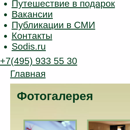
Путешествие в подарок
Вакансии
Публикации в СМИ
Контакты
Sodis.ru
+7(495) 933 55 30
Главная
Фотогалерея