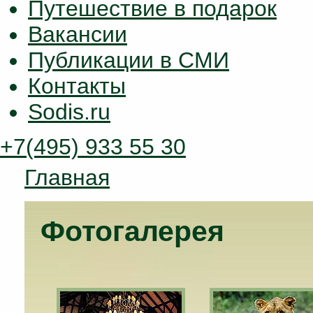
Путешествие в подарок
Вакансии
Публикации в СМИ
Контакты
Sodis.ru
+7(495) 933 55 30
Главная
Фотогалерея