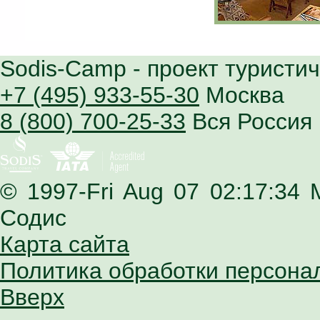
Sodis-Camp
- проект туристи
+7 (495) 933-55-30
Москва
8 (800) 700-25-33
Вся Россия
© 1997-Fri Aug 07 02:17:34
Содис
Карта сайта
Политика обработки персона
Вверх