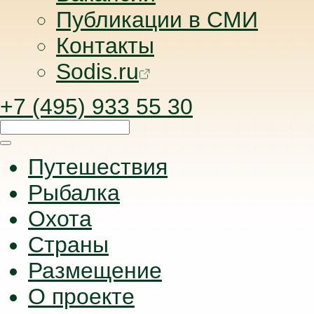
Публикации в СМИ
Контакты
Sodis.ru
+7 (495) 933 55 30
Путешествия
Рыбалка
Охота
Страны
Размещение
О проекте