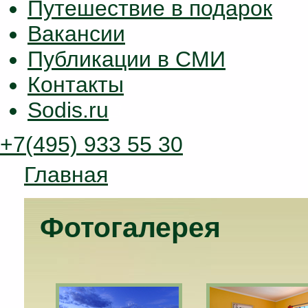
Путешествие в подарок
Вакансии
Публикации в СМИ
Контакты
Sodis.ru
+7(495) 933 55 30
Главная
Фотогалерея