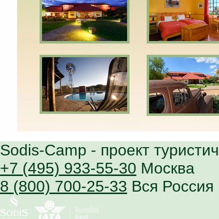
Sodis-Camp
- проект туристи
+7 (495) 933-55-30
Москва
8 (800) 700-25-33
Вся Россия