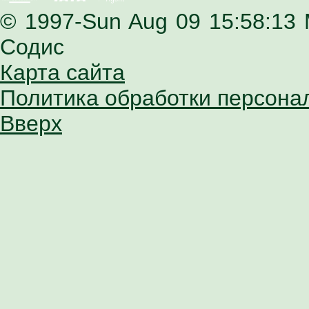
© 1997-Sun Aug 09 15:58:13
Содис
Карта сайта
Политика обработки персона
Вверх