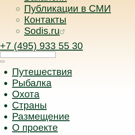
Публикации в СМИ
Контакты
Sodis.ru
+7 (495) 933 55 30
Путешествия
Рыбалка
Охота
Страны
Размещение
О проекте