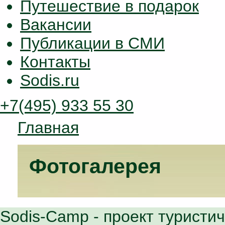
Путешествие в подарок
Вакансии
Публикации в СМИ
Контакты
Sodis.ru
+7(495) 933 55 30
Главная
Фотогалерея
Sodis-Camp
- проект туристи