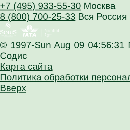
+7 (495) 933-55-30
Москва
8 (800) 700-25-33
Вся Россия
© 1997-Sun Aug 09 04:56:31
Содис
Карта сайта
Политика обработки персона
Вверх