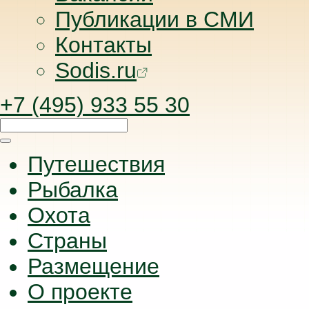
Публикации в СМИ
Контакты
Sodis.ru
+7 (495) 933 55 30
Путешествия
Рыбалка
Охота
Страны
Размещение
О проекте