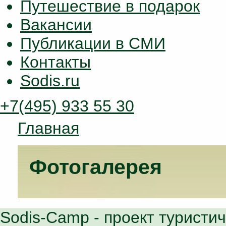
Путешествие в подарок
Вакансии
Публикации в СМИ
Контакты
Sodis.ru
+7(495) 933 55 30
Главная
Фотогалерея
Sodis-Camp
- проект туристи