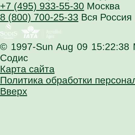
+7 (495) 933-55-30
Москва
8 (800) 700-25-33
Вся Россия
© 1997-Sun Aug 09 15:22:38
Содис
Карта сайта
Политика обработки персона
Вверх