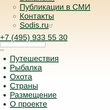
Публикации в СМИ
Контакты
Sodis.ru
+7 (495) 933 55 30
Путешествия
Рыбалка
Охота
Страны
Размещение
О проекте