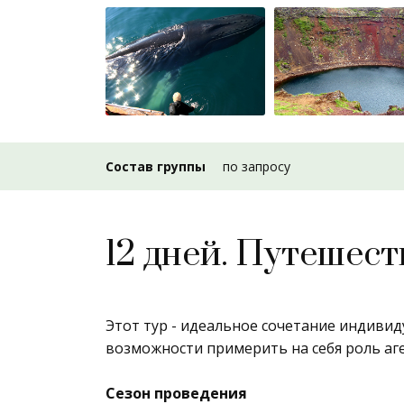
Состав группы
по запросу
12 дней. Путешест
Этот тур - идеальное сочетание индивид
возможности примерить на себя роль аге
Сезон проведения