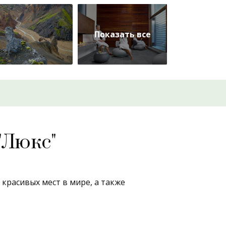
"Люкс"
красивых мест в мире, а также