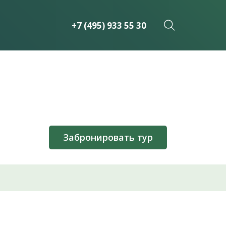
+7 (495) 933 55 30
Забронировать тур