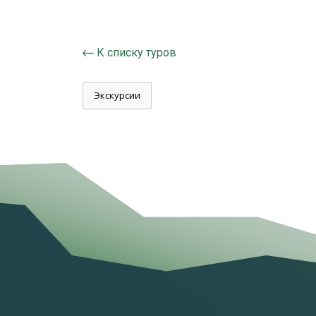
К списку туров
Экскурсии