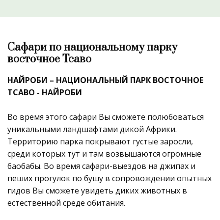
Сафари по национальному парку
восточное Тсаво
НАЙРОБИ – НАЦИОНАЛЬНЫЙ ПАРК ВОСТОЧНОЕ
ТСАВО - НАЙРОБИ
Во время этого сафари Вы сможете полюбоваться
уникальными ландшафтами дикой Африки.
Территорию парка покрывают густые заросли,
среди которых тут и там возвышаются огромные
баобабы. Во время сафари-выездов на джипах и
пеших прогулок по бушу в сопровождении опытных
гидов Вы сможете увидеть диких животных в
естественной среде обитания.