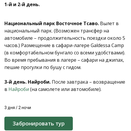
1-й и 2-й день.
Национальный парк Восточное Тсаво.
Вылет в
национальный парк. (Возможен трансфер на
автомобиле – продолжительность поездки около 5
часов.) Размещение в сафари-лагере Galdessa Camp
(в комфортабельном бунгало со всеми удобствами).
Во время пребывания в лагере – сафари на джипах,
пешие прогулки по бушу с гидом.
3-й день. Найроби.
После завтрака – возвращение
в
Найроби
(на самолете или автомобиле).
3 дня / 2 ночи
Забронировать тур