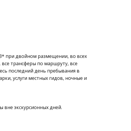
3* при двойном размещении, во всех
, все трансферы по маршруту, все
есь последний день пребывания в
рки, услуги местных гидов, ночные и
ины вне экскурсионных дней.