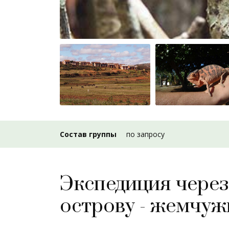
Состав группы
по запросу
Экспедиция через
острову - жемчуж