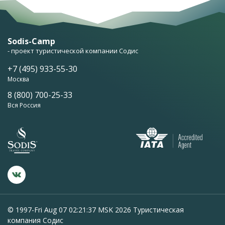
Sodis-Camp
- проект туристической компании Содис
+7 (495) 933-55-30
Москва
8 (800) 700-25-33
Вся Россия
© 1997-Fri Aug 07 02:21:37 MSK 2026 Туристическая
компания Содис