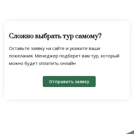
Сложно выбрать тур самому?
Оставьте заявку на сайте и укажите ваши
пожелания. Менеджер подберет вам тур, который
можно будет оплатить онлайн
Отправить заявку