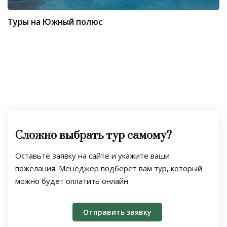
Туры на Южный полюс
Сложно выбрать тур самому?
Оставьте заявку на сайте и укажите ваши
пожелания. Менеджер подберет вам тур, который
можно будет оплатить онлайн
Отправить заявку