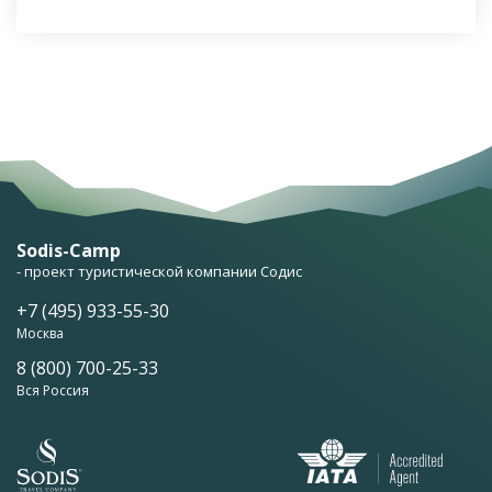
Sodis-Camp
- проект туристической компании Содис
+7 (495) 933-55-30
Москва
8 (800) 700-25-33
Вся Россия