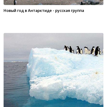
Новый год в Антарктиде - русская группа