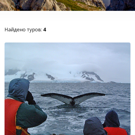
Найдено туров:
4