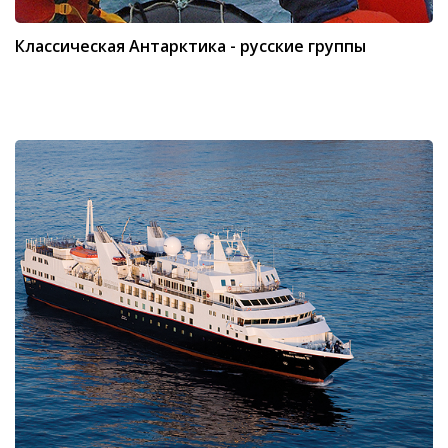
Классическая Антарктика - русские группы