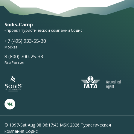
Sodis-Camp
- проект туристической компании Содис
+7 (495) 933-55-30
Москва
8 (800) 700-25-33
Вся Россия
© 1997-Sat Aug 08 06:17:43 MSK 2026 Туристическая
компания Содис