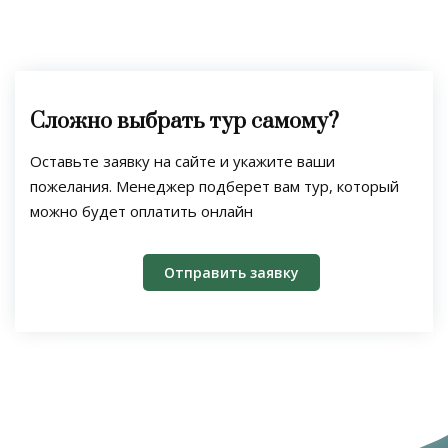
Сложно выбрать тур самому?
Оставьте заявку на сайте и укажите ваши
пожелания. Менеджер подберет вам тур, который
можно будет оплатить онлайн
Отправить заявку