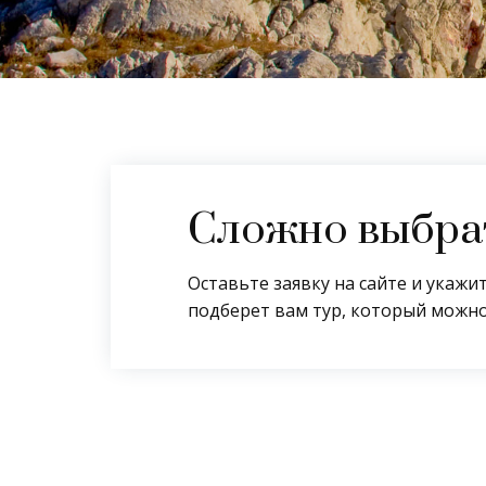
Сложно выбрат
Оставьте заявку на сайте и укаж
подберет вам тур, который можно