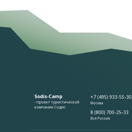
Sodis-Camp
+7 (495) 933-55-30
- проект туристической
Москва
компании Содис
8 (800) 700-25-33
Вся Россия