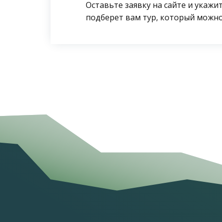
Оставьте заявку на сайте и укаж
подберет вам тур, который можно