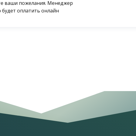
ите ваши пожелания. Менеджер
 будет оплатить онлайн