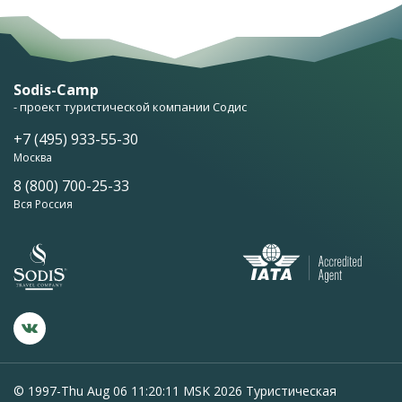
Sodis-Camp
- проект туристической компании Содис
+7 (495) 933-55-30
Москва
8 (800) 700-25-33
Вся Россия
© 1997-Thu Aug 06 11:20:11 MSK 2026 Туристическая