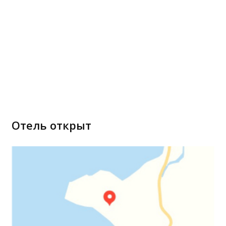
Отель открыт