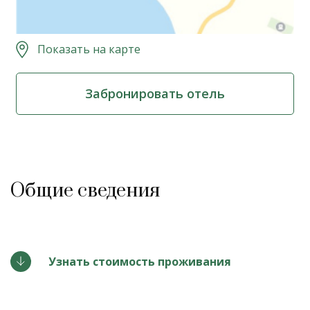
Показать на карте
Забронировать отель
Общие сведения
Узнать стоимость проживания