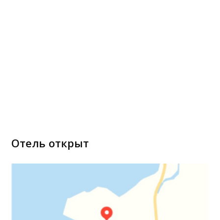
Отель открыт