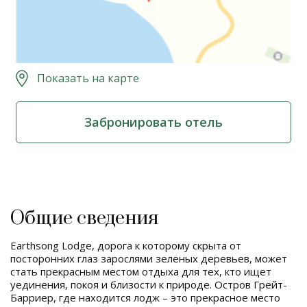
Показать на карте
Забронировать отель
Общие сведения
Earthsong Lodge, дорога к которому скрыта от
посторонних глаз зарослями зеленых деревьев, может
стать прекрасным местом отдыха для тех, кто ищет
уединения, покоя и близости к природе. Остров Грейт-
Барриер, где находится лодж – это прекрасное место