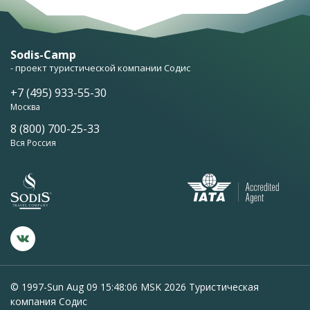
Sodis-Camp
- проект туристической компании Содис
+7 (495) 933-55-30
Москва
8 (800) 700-25-33
Вся Россия
© 1997-Sun Aug 09 15:48:06 MSK 2026 Туристическая
компания Содис