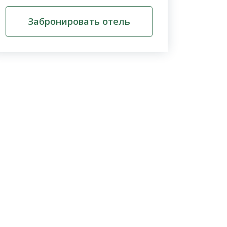
Забронировать отель