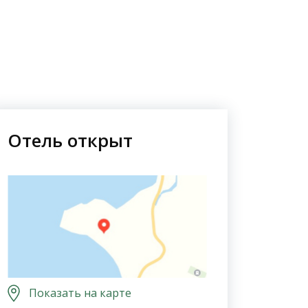
Отель открыт
Показать на карте