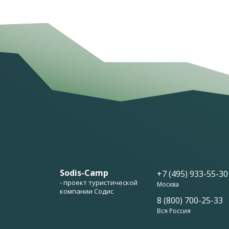
Sodis-Camp
+7 (495) 933-55-30
- проект туристической
Москва
компании Содис
8 (800) 700-25-33
Вся Россия