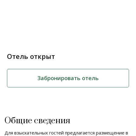
Отель открыт
Забронировать отель
Общие сведения
Для взыскательных гостей предлагается размещение в