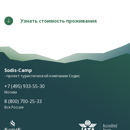
Узнать стоимость проживания
Sodis-Camp
- проект туристической компании Содис
+7 (495) 933-55-30
Москва
8 (800) 700-25-33
Вся Россия