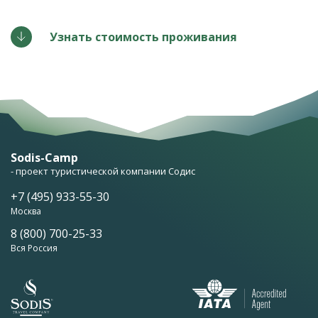
Узнать стоимость проживания
Sodis-Camp
- проект туристической компании Содис
+7 (495) 933-55-30
Москва
8 (800) 700-25-33
Вся Россия