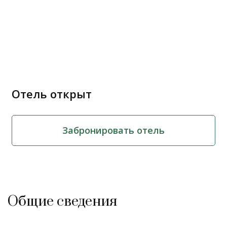
Отель открыт
Забронировать отель
Общие сведения