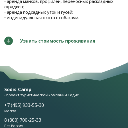
• аренда манков, профилей, переносных раскладных
скрадков;
• аренда подсадных уток и гусей;
• индивидуальная охота с собаками.
Узнать стоимость проживания
Sodis-Camp
- проект туристической компании Содис
+7 (495) 933-55-30
Москва
8 (800) 700-25-33
Вся Россия