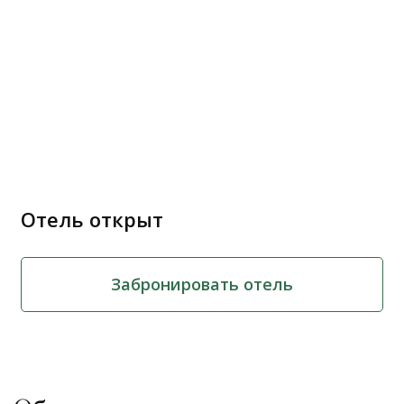
Отель открыт
Забронировать отель