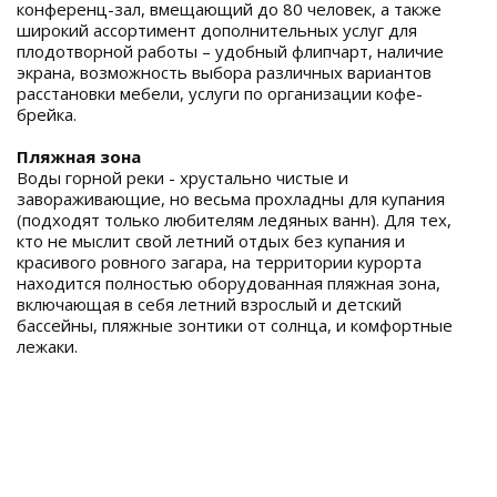
конференц-зал, вмещающий до 80 человек, а также
широкий ассортимент дополнительных услуг для
плодотворной работы – удобный флипчарт, наличие
экрана, возможность выбора различных вариантов
расстановки мебели, услуги по организации кофе-
брейка.
Пляжная зона
Воды горной реки - хрустально чистые и
завораживающие, но весьма прохладны для купания
(подходят только любителям ледяных ванн). Для тех,
кто не мыслит свой летний отдых без купания и
красивого ровного загара, на территории курорта
находится полностью оборудованная пляжная зона,
включающая в себя летний взрослый и детский
бассейны, пляжные зонтики от солнца, и комфортные
лежаки.