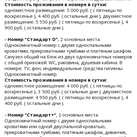
Стоимость проживания в номере в сутки:
одноместное размещение: 5 000 руб. ( с пятницы по
воскресенье ), 4 400 руб. ( остальные дни ); двухместное
размещение: 5 550 руб. ( с пятницы по воскресенье ), 4
900 руб. ( остальные дни ).
- Номер "Стандарт D"
, 2 основных места.
Однокомнатный номер с двумя односпальными
кроватями, прикроватными тумбами и платяным шкафом.
Санузел общий на блок из двух однокомнатных номеров
с общей прихожей: WC, раковина, душевая кабина. В
номере: TV, фен, индивидуальные средства гигиены.
Однокомнатный номер.
Стоимость проживания в номере в сутки:
одноместное размещение: 4 000 руб. ( с пятницы по
воскресенье ), 3 500 руб. ( остальные дни ); двухместное
размещение: 4 950 руб. ( с пятницы по воскресенье ), 4
400 руб. ( остальные дни ).
- Номер "Стандарт+"
, 2 основных места.
Однокомнатный номер с двумя односпальными
кроватями или одной двуспальной кроватью,
прикроватными тумбами, платяным шкафом, диванчик,