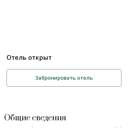
Отель открыт
Забронировать отель
Общие сведения