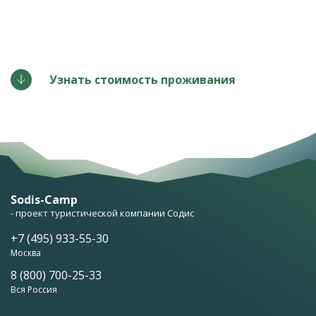
Узнать стоимость проживания
Sodis-Camp
- проект туристической компании Содис
+7 (495) 933-55-30
Москва
8 (800) 700-25-33
Вся Россия