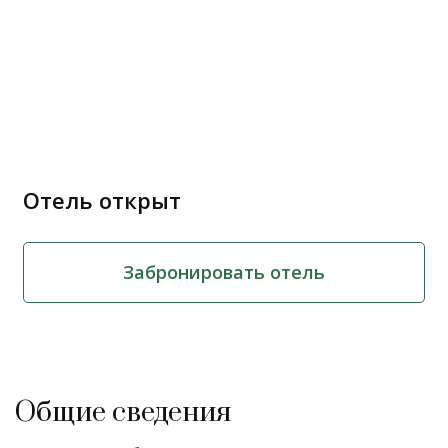
Отель открыт
Забронировать отель
Общие сведения