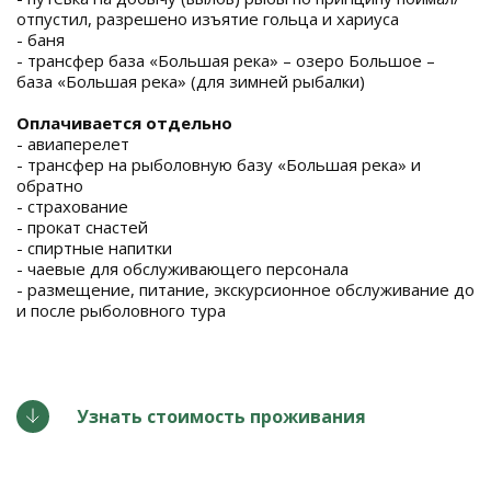
отпустил, разрешено изъятие гольца и хариуса
- баня
- трансфер база «Большая река» – озеро Большое –
база «Большая река» (для зимней рыбалки)
Оплачивается отдельно
- авиаперелет
- трансфер на рыболовную базу «Большая река» и
обратно
- страхование
- прокат снастей
- спиртные напитки
- чаевые для обслуживающего персонала
- размещение, питание, экскурсионное обслуживание до
и после рыболовного тура
Узнать стоимость проживания