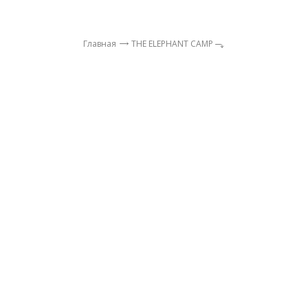
Главная
THE ELEPHANT CAMP