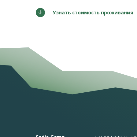
Узнать стоимость проживания