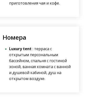
приготовления чая и кофе.
Номера
Luxury tent
: терраса с
открытым персональным
бассейном, спальня с гостиной
зоной, ванная комната с ванной
и душевой кабиной, душ на
открытом воздухе.