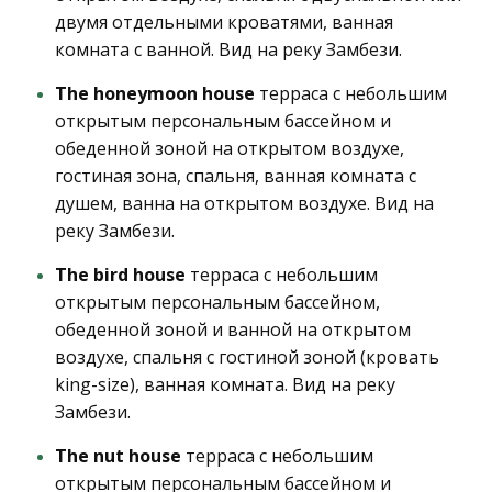
двумя отдельными кроватями, ванная
комната с ванной. Вид на реку Замбези.
The honeymoon house
терраса с небольшим
открытым персональным бассейном и
обеденной зоной на открытом воздухе,
гостиная зона, спальня, ванная комната с
душем, ванна на открытом воздухе. Вид на
реку Замбези.
The bird house
терраса с небольшим
открытым персональным бассейном,
обеденной зоной и ванной на открытом
воздухе, спальня с гостиной зоной (кровать
king-size), ванная комната. Вид на реку
Замбези.
The nut house
терраса с небольшим
открытым персональным бассейном и