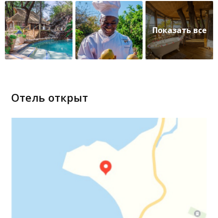
Отель открыт