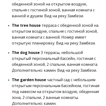
обеденной зоной на открытом воздухе,
спальня с гостиной зоной, ванная комната с
ванной и душем. Вид на реку Замбези.
The tree house
терраса с обеденной зоной на
открытом воздухе, спальня с гостиной зоной,
ванная комната с ванной. Номер имеет
открытую планировку. Вид на реку Замбези.
The dog house
3 террасы, небольшой
открытый персональный бассейн, гостиная с
обеденной зоной, 2 спальни, ванная комната.
Дополнительно: камин. Вид на реку Замбези.
The garden house
частный сад с небольшим
открытым персональным бассейном, гостиная
под навесом на открытом воздухе, обеденная
зона, 2 спальни, 2 ванные комнаты.
Дополнительно: камин.