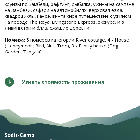
круизы по Замбези, рафтинг, рыбалка, ужины на сампане
на Замбези, сафари на автомобилях, верховая езда,
квадроциклы, каноэ, винтажное путешествие с ужином
на поезде The Royal Livingstone Express, экскурсии в
Ливингстон и близлежащие деревни.
Номера:
5 номеров категории River cottage, 4 - House
(Honeymoon, Bird, Nut, Tree), 3 - Family house (Dog,
Garden, Tangala).
Узнать стоимость проживания
Sodis-Camp