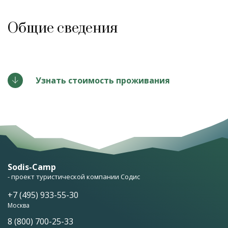
Общие сведения
Узнать стоимость проживания
Sodis-Camp
- проект туристической компании Содис
+7 (495) 933-55-30
Москва
8 (800) 700-25-33