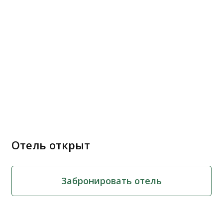
Отель открыт
Забронировать отель