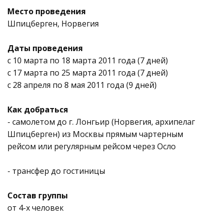
Место проведения
Шпицберген, Норвегия
Даты проведения
c 10 марта по 18 марта 2011 года (7 дней)
с 17 марта по 25 марта 2011 года (7 дней)
с 28 апреля по 8 мая 2011 года (9 дней)
Как добраться
- самолетом до г. Лонгьир (Норвегия, архипелаг
Шпицберген) из Москвы прямым чартерным
рейсом или регулярным рейсом через Осло
- трансфер до гостиницы
Состав группы
от 4-х человек