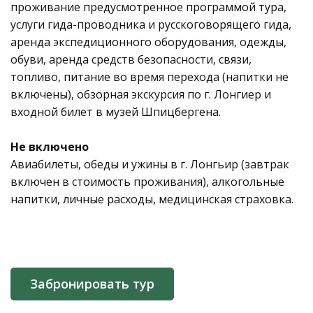
проживание предусмотренное программой тура,
услуги гида-проводника и русскоговорящего гида,
аренда экспедиционного оборудования, одежды,
обуви, аренда средств безопасности, связи,
топливо, питание во время перехода (напитки не
включены), обзорная экскурсия по г. Лонгиер и
входной билет в музей Шпицбергена.
Не включено
Авиабилеты, обеды и ужины в г. Лонгьир (завтрак
включен в стоимость проживания), алкогольные
напитки, личные расходы, медицинская страховка.
Забронировать тур