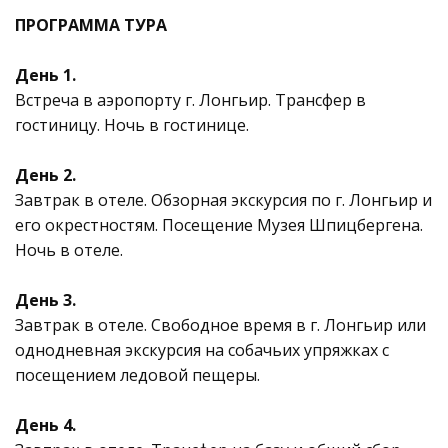
ПРОГРАММА ТУРА
День 1.
Встреча в аэропорту г. Лонгьир. Трансфер в
гостиницу. Ночь в гостинице.
День 2.
Завтрак в отеле. Обзорная экскурсия по г. Лонгьир и
его окрестностям. Посещение Музея Шпицбергена.
Ночь в отеле.
День 3.
Завтрак в отеле. Свободное время в г. Лонгьир или
однодневная экскурсия на собачьих упряжках с
посещением ледовой пещеры.
День 4.