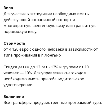
Виза
Для участия в экспедиции необходимо иметь
действующей заграничный паспорт и
многократную шенгенскую визу или транзитную
норвежскую визу.
Стоимость
от 4 120 евро с одного человека в зависимости от
типа проживания в г. Лонгьир.
Скидка детям до 12 лет - 12% и группам от 10
человек — 10%. Для управления снегоходом
необходимо иметь при себе водительское
удостоверение.
Включено
Все трансферы предусмотренные программой тура,