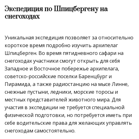
Экспедиция по Шпицбергену на
снегоходах
Уникальная экспедиция позволяет за относительно
короткое время подробно изучить архипелаг
Шпицберген. Во время пятидневного сафари на
снегоходах участники смогут открыть для себя
Западное и Восточное побережье архипелага,
советско-российские поселки Баренцбург и
Пирамида, а также радиостанцию на мысе Линне,
снежные пустыни, ледники, морские торосы и
местных представителей животного мира. Для
участия в экспедиции не требуется специальной
физической подготовки, но потребуется иметь при
себе водительские права для желающих управлять
снегоходам самостоятельно.