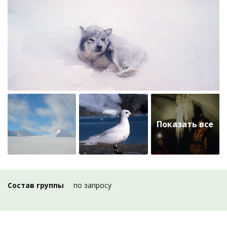
Состав группы
по запросу