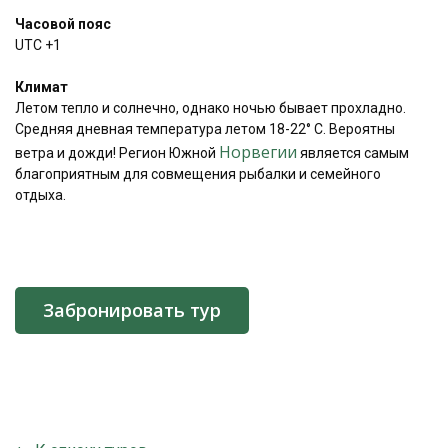
Часовой пояс
UTC +1
Климат
Летом тепло и солнечно, однако ночью бывает прохладно.
Средняя дневная температура летом 18-22° C. Вероятны
Норвегии
ветра и дожди! Регион Южной
является самым
благоприятным для совмещения рыбалки и семейного
отдыха.
Забронировать тур