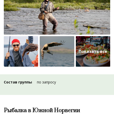
Состав группы
по запросу
Рыбалка в Южной Норвегии