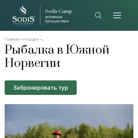
Sodis-Camp
активные
путешествия
Главная
Раздел
Рыбалка в Южной
Норвегии
Забронировать тур