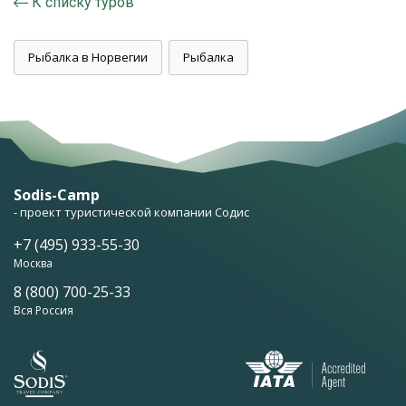
К списку туров
Рыбалка в Норвегии
Рыбалка
Sodis-Camp
- проект туристической компании Содис
+7 (495) 933-55-30
Москва
8 (800) 700-25-33
Вся Россия