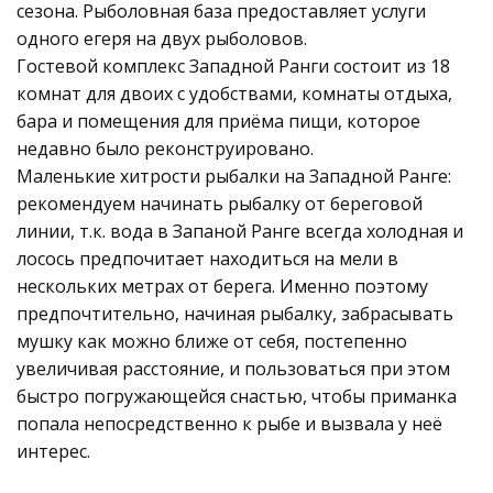
сезона. Рыболовная база предоставляет услуги
одного егеря на двух рыболовов.
Гостевой комплекс Западной Ранги состоит из 18
комнат для двоих с удобствами, комнаты отдыха,
бара и помещения для приёма пищи, которое
недавно было реконструировано.
Маленькие хитрости рыбалки на Западной Ранге:
рекомендуем начинать рыбалку от береговой
линии, т.к. вода в Запаной Ранге всегда холодная и
лосось предпочитает находиться на мели в
нескольких метрах от берега. Именно поэтому
предпочтительно, начиная рыбалку, забрасывать
мушку как можно ближе от себя, постепенно
увеличивая расстояние, и пользоваться при этом
быстро погружающейся снастью, чтобы приманка
попала непосредственно к рыбе и вызвала у неё
интерес.