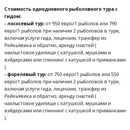
Стоимость однодневного рыболовного тура с
гидом:
- лососевый тур:
от 950 евро/1 рыболов или 790
евро/1 рыболов при наличии 2 рыболовов в туре,
включая услуги гида, лицензии, трансфер из
Рейкьявика и обратно, аренду снастей (
нахлыстовое удилище с катушкой, мушками и
вэйдерсами или спиннинг с катушкой и приманками
).
- форелевый тур:
от 750 евро/1 рыболов или 550
евро/1 рыболов при наличии 2 рыболовов в туре,
включая услуги гида, лицензии, трансфер из
Рейкьявика и обратно, аренду снастей (
нахлыстовое удилище с катушкой, мушками и
вэйдерсами или спиннинг с катушкой и приманками
).