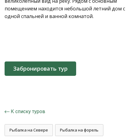
великолепный вид на реку. Рядом с основным
помещением находится небольшой летний дом с
одной спальней и ванной комнатой.
Забронировать тур
К списку туров
Рыбалка на Севере
Рыбалка на форель