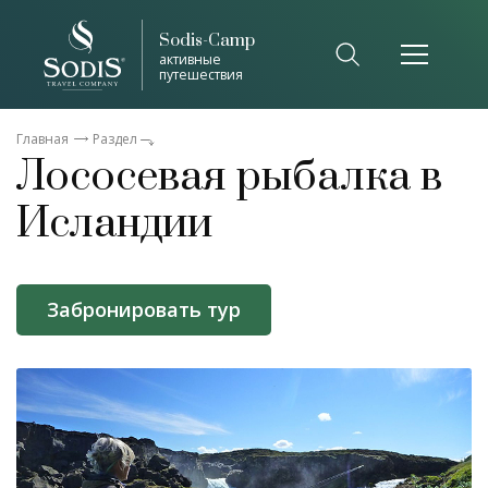
Sodis-Camp
активные
путешествия
Главная
Раздел
Лососевая рыбалка в
Исландии
Забронировать тур