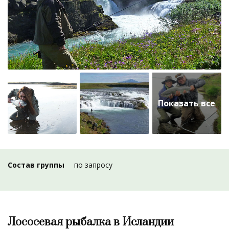
Состав группы
по запросу
Лососевая рыбалка в Исландии