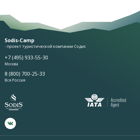
Sodis-Camp
- проект туристической компании Содис
+7 (495) 933-55-30
Москва
8 (800) 700-25-33
Вся Россия