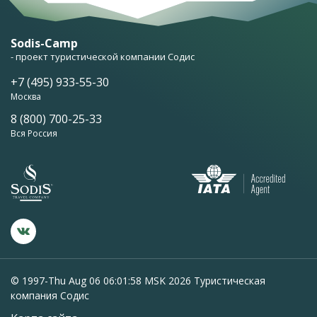
Sodis-Camp
- проект туристической компании Содис
+7 (495) 933-55-30
Москва
8 (800) 700-25-33
Вся Россия
© 1997-Thu Aug 06 06:01:58 MSK 2026 Туристическая
компания Содис