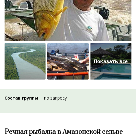
Состав группы
по запросу
Речная рыбалка в Амазонской сельве