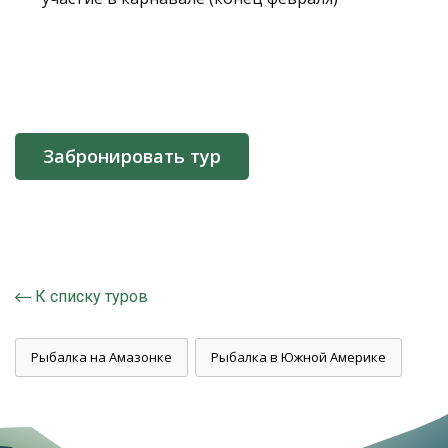
Забронировать тур
К списку туров
Рыбалка на Амазонке
Рыбалка в Южной Америке