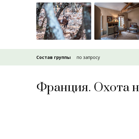
Состав группы
по запросу
Франция. Охота н