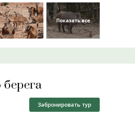
 берега
Забронировать тур