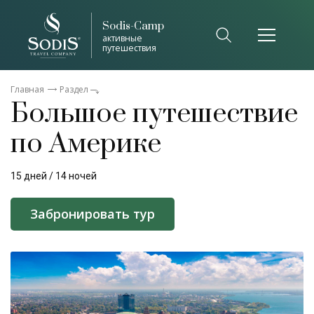
Sodis-Camp
активные
путешествия
Главная
Раздел
Большое путешествие
по Америке
15 дней / 14 ночей
Забронировать тур