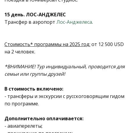
15 день. ЛОС-АНДЖЕЛЕС
Трансфер в аэропорт
Лос-Анджелеса
.
Стоимость* программы на 2025 год:
от 12 500 USD
на 2 человек.
*ВНИМАНИЕ! Тур индивидуальный, проводится для
семьи или группы друзей!
В стоимость включено:
- трансферы и экскурсии с русскоговорящим гидом
по программе.
Дополнительно оплачивается:
- авиаперелеты;