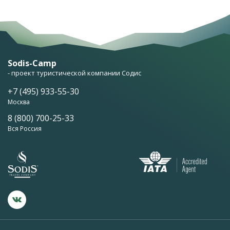
Sodis-Camp
- проект туристической компании Содис
+7 (495) 933-55-30
Москва
8 (800) 700-25-33
Вся Россия