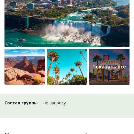
Состав группы
по запросу