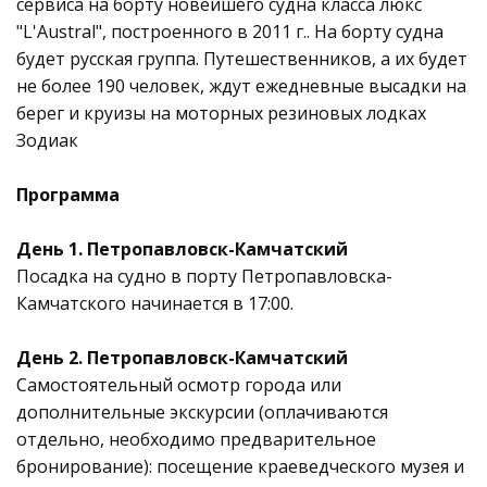
сервиса на борту новейшего судна класса люкс
"L'Austral", построенного в 2011 г.. На борту судна
будет русская группа. Путешественников, а их будет
не более 190 человек, ждут ежедневные высадки на
берег и круизы на моторных резиновых лодках
Зодиак
Программа
День 1. Петропавловск-Камчатский
Посадка на судно в порту Петропавловска-
Камчатского начинается в 17:00.
День 2. Петропавловск-Камчатский
Самостоятельный осмотр города или
дополнительные экскурсии (оплачиваются
отдельно, необходимо предварительное
бронирование): посещение краеведческого музея и