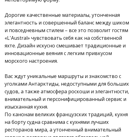
Дорогие качественные материалы, утонченная
элегантность и совершенный баланс между шиком
и повседневным стилем – все это позволит гостям
«L'Austral» чувствовать себя как на собственной
яхте. Дизайн искусно смешивает традиционные и
инновационные веяния с легким привкусом
морского настроения.
Вас ждут уникальные маршруты и знакомство с
уголками Антарктиды, недоступными для больших
судов, а также атмосфера роскоши и элегантности,
внимательный и персонифицированный сервис и
изысканная кухня.
По канонам великих французских традиций, кухня
на борту судна сравнима с кухнями лучших
ресторанов мира, а утонченный внимательный