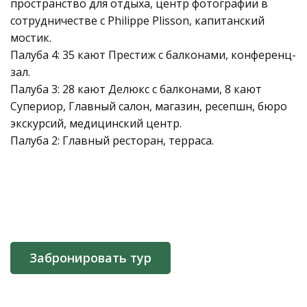
пространство для отдыха, центр фотографии в
сотрудничестве с Philippe Plisson, капитанский
мостик.
Палуба 4: 35 кают Престиж с балконами, конференц-
зал.
Палуба 3: 28 кают Делюкс с балконами, 8 кают
Супериор, Главный салон, магазин, ресепшн, бюро
экскурсий, медицинский центр.
Палуба 2: Главный ресторан, терраса.
Забронировать тур