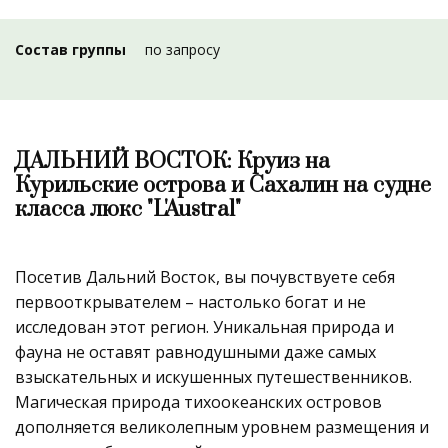
Состав группы
по запросу
ДАЛЬНИЙ ВОСТОК: Круиз на
Курильские острова и Сахалин на судне
класса люкс "L'Austral"
Посетив Дальний Восток, вы почувствуете себя
первооткрывателем – настолько богат и не
исследован этот регион. Уникальная природа и
фауна не оставят равнодушными даже самых
взыскательных и искушенных путешественников.
Магическая природа тихоокеанских островов
дополняется великолепным уровнем размещения и