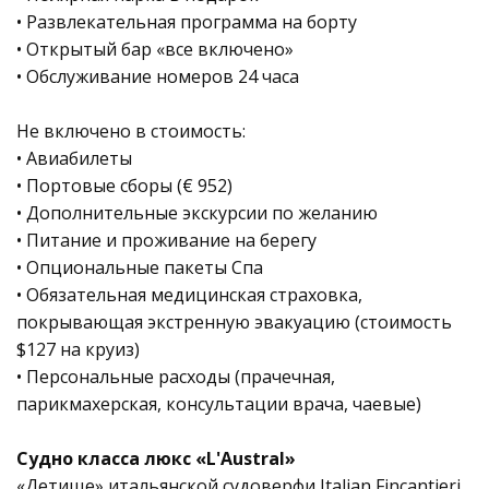
• Развлекательная программа на борту
• Открытый бар «все включено»
• Обслуживание номеров 24 часа
Не включено в стоимость:
• Авиабилеты
• Портовые сборы (€ 952)
• Дополнительные экскурсии по желанию
• Питание и проживание на берегу
• Опциональные пакеты Спа
• Обязательная медицинская страховка,
покрывающая экстренную эвакуацию (стоимость
$127 на круиз)
• Персональные расходы (прачечная,
парикмахерская, консультации врача, чаевые)
Судно класса люкс «L'Austral»
«Детище» итальянской судоверфи Italian Fincantieri